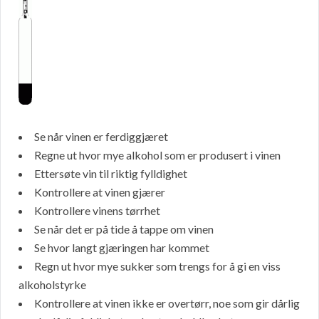
Se når vinen er ferdiggjæret
Regne ut hvor mye alkohol som er produsert i vinen
Ettersøte vin til riktig fylldighet
Kontrollere at vinen gjærer
Kontrollere vinens tørrhet
Se når det er på tide å tappe om vinen
Se hvor langt gjæringen har kommet
Regn ut hvor mye sukker som trengs for å gi en viss
alkoholstyrke
Kontrollere at vinen ikke er overtørr, noe som gir dårlig