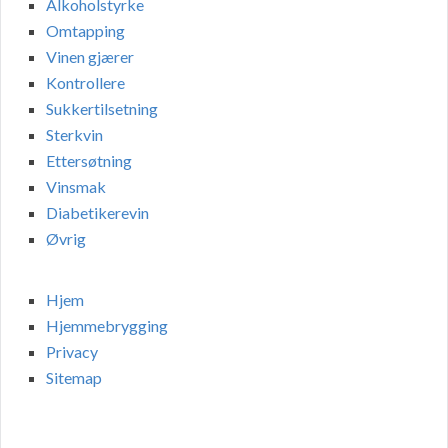
Alkoholstyrke
Omtapping
Vinen gjærer
Kontrollere
Sukkertilsetning
Sterkvin
Ettersøtning
Vinsmak
Diabetikerevin
Øvrig
Hjem
Hjemmebrygging
Privacy
Sitemap