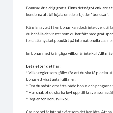
Bonusar är aldrig gratis. Finns det något enklare s
kunderna att bli lojala om de erbjuder “bonusar”.
Känslan av att få en bonus kan dock inte överträff
du behålla de vinster som du har fått med gratispe
fortsatt mycket populärt på internationella casinon
En bonus med krångliga villkor är inte kul. Allt måst
Leta efter det här:
* Vilka regler som gäller för att du ska få plocka u
bonus ett visst antal tillfällen.
* Om du måste omsätta både bonus och pengarna so
* Hur snabbt du ska ha levt upp till kraven som ställ
* Regler för bonusvillkor.
Casinospel är inte så svårt som det kan låta. Att ha