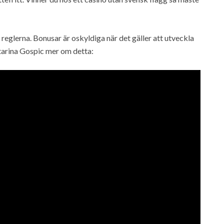
eglerna. Bonusar är oskyldiga när det gäller att utveckla
tarina Gospic mer om detta: