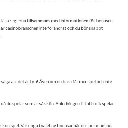
an läsa reglerna tillsammans med informationen för bonusen.
har casinobranschen inte förändrat och du bör snabbt
.
äga att det är bra! Även om du bara får mer spel och inte
 då du spelar som är så skön. Anledningen till att folk spelar
r kortspel. Var noga i valet av bonusar när du spelar online.