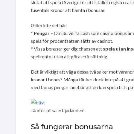
slutat att spela i Sverige för att istället registrera 
tusentals kronor att hämta i bonusar.
Glöm inte det här:
*
Pengar
– Om du vill få cash som casino bonus är d
spela för, procentsatsen sätts av casinot.
* Vissa bonusar ger dig chansen att
spela utan ins
spelkontot utan att göra en insättning.
Det är viktigt att väga dessa två saker mot varandr
kronor i bonus? Många tänker dock inte på att grat
med bonus pengar innebär att du kan spela fritt på
Jämför olika erbjudanden!
Så fungerar bonusarna