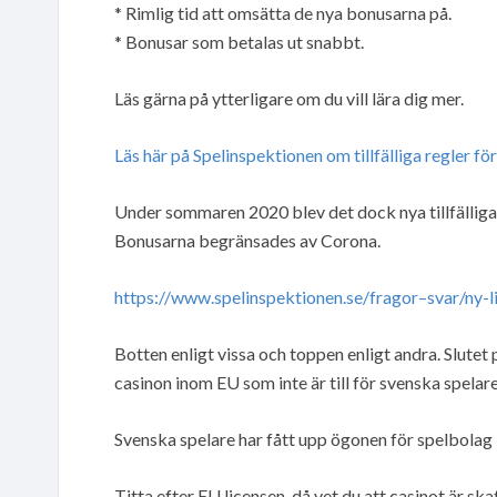
* Rimlig tid att omsätta de nya bonusarna på.
* Bonusar som betalas ut snabbt.
Läs gärna på ytterligare om du vill lära dig mer.
Läs här på Spelinspektionen om tillfälliga regler f
Under sommaren 2020 blev det dock nya tillfälliga 
Bonusarna begränsades av Corona.
https://www.spelinspektionen.se/fragor–svar/ny
Botten enligt vissa och toppen enligt andra. Slutet
casinon inom EU som inte är till för svenska spelare
Svenska spelare har fått upp ögonen för spelbolag i 
Titta efter EU licensen, då vet du att casinot är sk