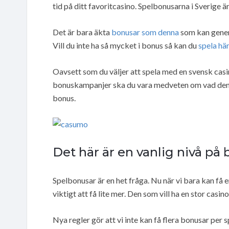
tid på ditt favoritcasino. Spelbonusarna i Sverige ä
Det är bara äkta
bonusar som denna
som kan genere
Vill du inte ha så mycket i bonus så kan du
spela här
Oavsett som du väljer att spela med en svensk casi
bonuskampanjer ska du vara medveten om vad den b
bonus.
Det här är en vanlig nivå på
Spelbonusar är en het fråga. Nu när vi bara kan få
viktigt att få lite mer. Den som vill ha en stor cas
Nya regler gör att vi inte kan få flera bonusar per