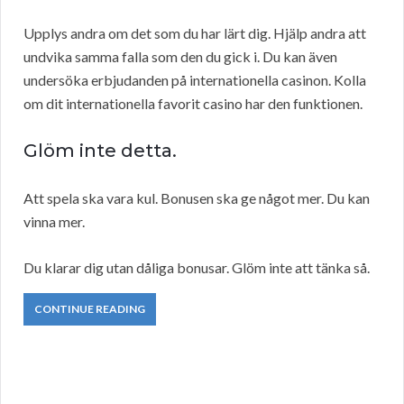
Upplys andra om det som du har lärt dig. Hjälp andra att
undvika samma falla som den du gick i. Du kan även
undersöka erbjudanden på internationella casinon. Kolla
om dit internationella favorit casino har den funktionen.
Glöm inte detta.
Att spela ska vara kul. Bonusen ska ge något mer. Du kan
vinna mer.
Du klarar dig utan dåliga bonusar. Glöm inte att tänka så.
CONTINUE READING