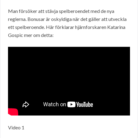
Man försöker att stävja spelberoendet med de nya
reglerna. Bonusar är oskyldiga när det gäller att utveckla
ett spelberoende. Här förklarar hjärnforskaren Katarina
Gospic mer om detta:
Video 1