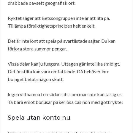
drabbade oavsett geografisk ort.
Ryktet säger att Betssongruppen inte är att lita på.
Tillämpa försiktighetsprincipen helt enkelt.
Det är inte lönt att spela på svartlistade sajter. Du kan
förlora stora summor pengar.
Vissa delar kan ju fungera. Uttagen går inte lika smidigt.
Det finstilta kan vara omfattande. Då behöver inte
bolaget betala någon skatt.
Ingen vill hamna i en sådan sits som man inte kan ta sig ur.
Ta bara emot bonusar på seriösa casinon med gott rykte!
Spela utan konto nu