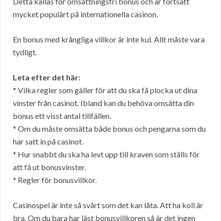
Detta kallas för omsättningsfri bonus och är fortsatt
mycket populärt på internationella casinon.
En bonus med krångliga villkor är inte kul. Allt måste vara
tydligt.
Leta efter det här:
* Vilka regler som gäller för att du ska få plocka ut dina
vinster från casinot. Ibland kan du behöva omsätta din
bonus ett visst antal tillfällen.
* Om du måste omsätta både bonus och pengarna som du
har satt in på casinot.
* Hur snabbt du ska ha levt upp till kraven som ställs för
att få ut bonusvinster.
* Regler för bonusvillkor.
Casinospel är inte så svårt som det kan låta. Att ha koll är
bra. Om du bara har läst bonusvillkoren så är det ingen