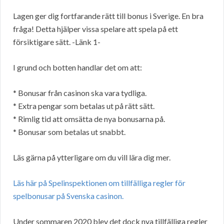
Lagen ger dig fortfarande rätt till bonus i Sverige. En bra
fråga! Detta hjälper vissa spelare att spela på ett
försiktigare sätt. -Länk 1-
I grund och botten handlar det om att:
* Bonusar från casinon ska vara tydliga.
* Extra pengar som betalas ut på rätt sätt.
* Rimlig tid att omsätta de nya bonusarna på.
* Bonusar som betalas ut snabbt.
Läs gärna på ytterligare om du vill lära dig mer.
Läs här på Spelinspektionen om tillfälliga regler för
spelbonusar på Svenska casinon.
Under sommaren 2020 blev det dock nya tillfälliga regler