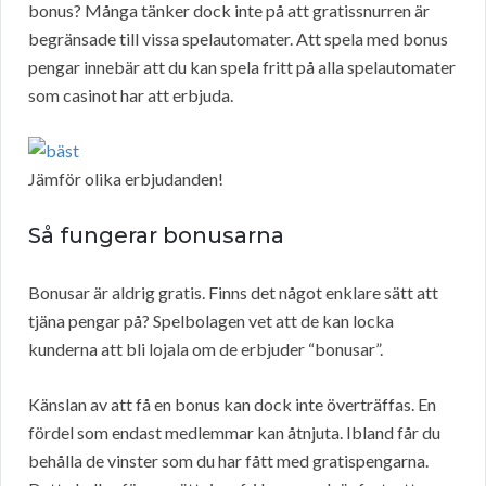
bonus? Många tänker dock inte på att gratissnurren är
begränsade till vissa spelautomater. Att spela med bonus
pengar innebär att du kan spela fritt på alla spelautomater
som casinot har att erbjuda.
Jämför olika erbjudanden!
Så fungerar bonusarna
Bonusar är aldrig gratis. Finns det något enklare sätt att
tjäna pengar på? Spelbolagen vet att de kan locka
kunderna att bli lojala om de erbjuder “bonusar”.
Känslan av att få en bonus kan dock inte överträffas. En
fördel som endast medlemmar kan åtnjuta. Ibland får du
behålla de vinster som du har fått med gratispengarna.